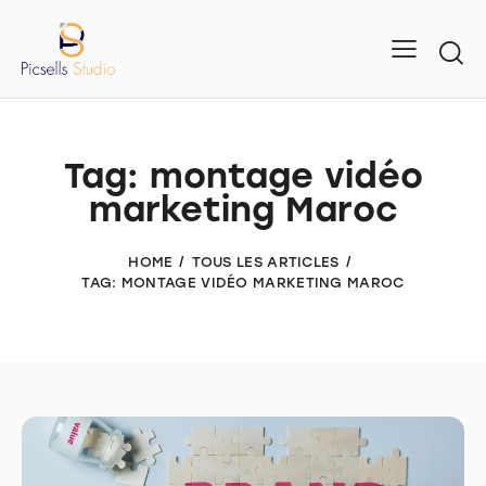
Tag: montage vidéo
marketing Maroc
HOME
TOUS LES ARTICLES
TAG: MONTAGE VIDÉO MARKETING MAROC