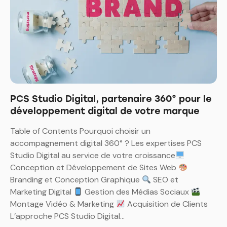
PCS Studio Digital, partenaire 360° pour le
développement digital de votre marque
Table of Contents Pourquoi choisir un
accompagnement digital 360° ? Les expertises PCS
Studio Digital au service de votre croissance
Conception et Développement de Sites Web
Branding et Conception Graphique
SEO et
Marketing Digital
Gestion des Médias Sociaux
Montage Vidéo & Marketing
Acquisition de Clients
L’approche PCS Studio Digital…