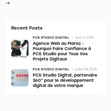
Recent Posts
août 2, 2025
PCS STUDIO DIGITAL
Agence Web au Maroc :
Pourquoi Faire Confiance à
PCS Studio pour Tous Vos
Projets Digitaux
juillet 28, 2025
PCS STUDIO DIGITAL
PCS Studio Digital, partenaire
360° pour le développement
digital de votre marque