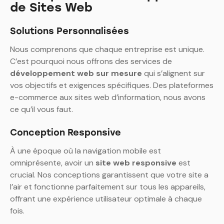
de Sites Web
Solutions Personnalisées
Nous comprenons que chaque entreprise est unique.
C’est pourquoi nous offrons des services de
développement web sur mesure
qui s’alignent sur
vos objectifs et exigences spécifiques. Des plateformes
e-commerce aux sites web d’information, nous avons
ce qu’il vous faut.
Conception Responsive
À une époque où la navigation mobile est
omniprésente, avoir un
site web responsive
est
crucial. Nos conceptions garantissent que votre site a
l’air et fonctionne parfaitement sur tous les appareils,
offrant une expérience utilisateur optimale à chaque
fois.