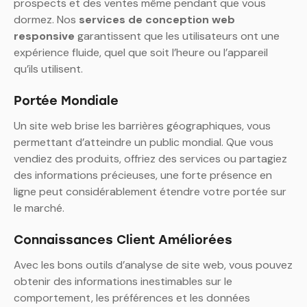
prospects et des ventes même pendant que vous
dormez. Nos
services de conception web
responsive
garantissent que les utilisateurs ont une
expérience fluide, quel que soit l’heure ou l’appareil
qu’ils utilisent.
Portée Mondiale
Un site web brise les barrières géographiques, vous
permettant d’atteindre un public mondial. Que vous
vendiez des produits, offriez des services ou partagiez
des informations précieuses, une forte présence en
ligne peut considérablement étendre votre portée sur
le marché.
Connaissances Client Améliorées
Avec les bons outils d’analyse de site web, vous pouvez
obtenir des informations inestimables sur le
comportement, les préférences et les données