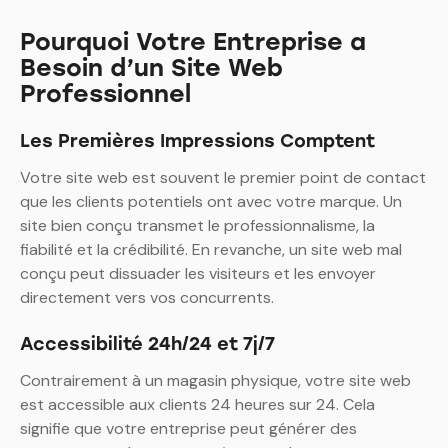
Pourquoi Votre Entreprise a
Besoin d’un Site Web
Professionnel
Les Premières Impressions Comptent
Votre site web est souvent le premier point de contact
que les clients potentiels ont avec votre marque. Un
site bien conçu transmet le professionnalisme, la
fiabilité et la crédibilité. En revanche, un site web mal
conçu peut dissuader les visiteurs et les envoyer
directement vers vos concurrents.
Accessibilité 24h/24 et 7j/7
Contrairement à un magasin physique, votre site web
est accessible aux clients 24 heures sur 24. Cela
signifie que votre entreprise peut générer des