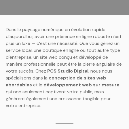
Dans le paysage numérique en évolution rapide
d’aujourd’hui, avoir une présence en ligne robuste n’est
plus un luxe — c’est une nécessité. Que vous gériez un
service local, une boutique en ligne ou tout autre type
d’entreprise, un site web conçu et développé de
manière professionnelle peut être la pierre angulaire de
votre succès. Chez
PCS Studio Digital
, nous nous
spécialisons dans la
conception de sites web
abordables
et le
développement web sur mesure
qui non seulement captivent votre public, mais
génèrent également une croissance tangible pour
votre entreprise.