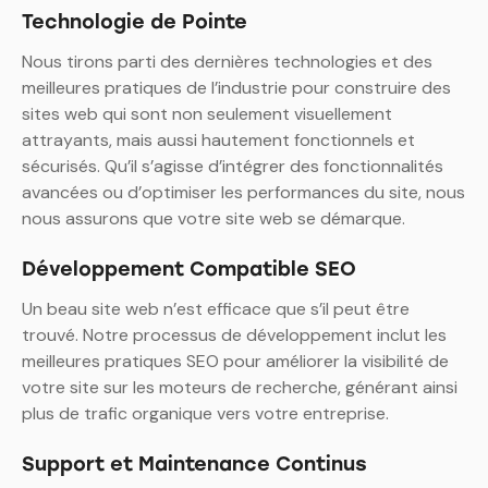
Technologie de Pointe
Nous tirons parti des dernières technologies et des
meilleures pratiques de l’industrie pour construire des
sites web qui sont non seulement visuellement
attrayants, mais aussi hautement fonctionnels et
sécurisés. Qu’il s’agisse d’intégrer des fonctionnalités
avancées ou d’optimiser les performances du site, nous
nous assurons que votre site web se démarque.
Développement Compatible SEO
Un beau site web n’est efficace que s’il peut être
trouvé. Notre processus de développement inclut les
meilleures pratiques SEO pour améliorer la visibilité de
votre site sur les moteurs de recherche, générant ainsi
plus de trafic organique vers votre entreprise.
Support et Maintenance Continus