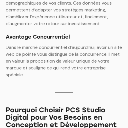
démographiques de vos clients. Ces données vous
permettent d’adapter vos stratégies marketing,
d’améliorer l’expérience utilisateur et, finalement,
d’augmenter votre retour sur investissement.
Avantage Concurrentiel
Dans le marché concurrentiel d’aujourd’hui, avoir un site
web de pointe vous distingue de la concurrence. Il met
en valeur la proposition de valeur unique de votre
marque et souligne ce qui rend votre entreprise
spéciale.
Pourquoi Choisir PCS Studio
Digital pour Vos Besoins en
Conception et Développement