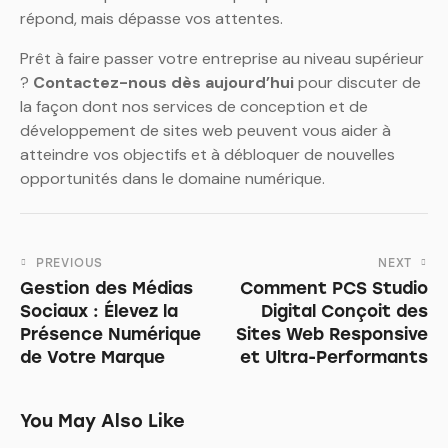
répond, mais dépasse vos attentes.
Prêt à faire passer votre entreprise au niveau supérieur
?
Contactez-nous dès aujourd’hui
pour discuter de
la façon dont nos services de conception et de
développement de sites web peuvent vous aider à
atteindre vos objectifs et à débloquer de nouvelles
opportunités dans le domaine numérique.
PREVIOUS
NEXT
Gestion des Médias
Comment PCS Studio
Sociaux : Élevez la
Digital Conçoit des
Présence Numérique
Sites Web Responsive
de Votre Marque
et Ultra-Performants
You May Also Like