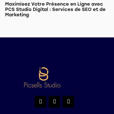
Maximisez Votre Présence en Ligne avec
PCS Studio Digital : Services de SEO et de
Marketing