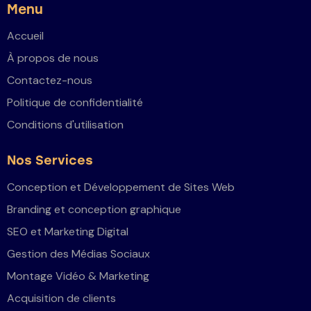
Menu
Accueil
À propos de nous
Contactez-nous
Politique de confidentialité
Conditions d'utilisation
Nos Services
Conception et Développement de Sites Web
Branding et conception graphique
SEO et Marketing Digital
Gestion des Médias Sociaux
Montage Vidéo & Marketing
Acquisition de clients