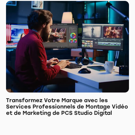
Transformez Votre Marque avec les
Services Professionnels de Montage Vidéo
et de Marketing de PCS Studio Digital