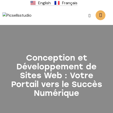
English
Français
Conception et
Développement de
Sites Web : Votre
Portail vers le Succès
Numérique