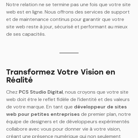
Notre relation ne se termine pas une fois que votre site
web est en ligne. Nous offrons des services de support
et de maintenance continus pour garantir que votre
site web reste à jour, sécurisé et performant au mieux
de ses capacités.
Transformez Votre Vision en
Réalité
Chez
PCS Studio Digital
, nous croyons que votre site
web doit être le reflet fidèle de l’identité et des valeurs
de votre marque. En tant que
développeur de sites
web pour petites entreprises
de premier plan, notre
équipe de designers et de développeurs expérimentés
collabore avec vous pour donner vie à votre vision,
créant une présence numérique qui non seulement