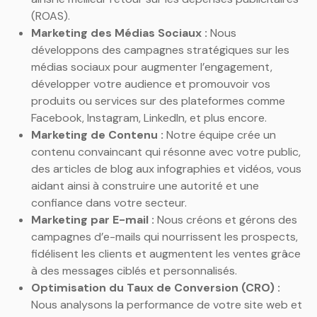
(ROAS).
Marketing des Médias Sociaux :
Nous
développons des campagnes stratégiques sur les
médias sociaux pour augmenter l’engagement,
développer votre audience et promouvoir vos
produits ou services sur des plateformes comme
Facebook, Instagram, LinkedIn, et plus encore.
Marketing de Contenu :
Notre équipe crée un
contenu convaincant qui résonne avec votre public,
des articles de blog aux infographies et vidéos, vous
aidant ainsi à construire une autorité et une
confiance dans votre secteur.
Marketing par E-mail :
Nous créons et gérons des
campagnes d’e-mails qui nourrissent les prospects,
fidélisent les clients et augmentent les ventes grâce
à des messages ciblés et personnalisés.
Optimisation du Taux de Conversion (CRO) :
Nous analysons la performance de votre site web et