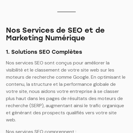
Nos Services de SEO et de
Marketing Numérique
1. Solutions SEO Complètes
Nos services SEO sont conçus pour améliorer la
visibilité et le classement de votre site web sur les
moteurs de recherche comme Google.
En optimisant le
contenu, la structure et la performance globale de
votre site, nous aidons votre entreprise à se classer
plus haut dans les pages de résultats des moteurs de
recherche (SERP), augmentant ainsi le trafic organique
et générant des prospects qualifiés vers votre site
web.
Nos services SEO comprennent :