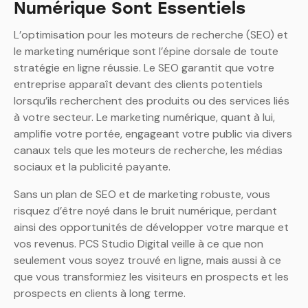
Numérique Sont Essentiels
L’optimisation pour les moteurs de recherche (SEO) et
le marketing numérique sont l’épine dorsale de toute
stratégie en ligne réussie. Le SEO garantit que votre
entreprise apparaît devant des clients potentiels
lorsqu’ils recherchent des produits ou des services liés
à votre secteur. Le marketing numérique, quant à lui,
amplifie votre portée, engageant votre public via divers
canaux tels que les moteurs de recherche, les médias
sociaux et la publicité payante.
Sans un plan de SEO et de marketing robuste, vous
risquez d’être noyé dans le bruit numérique, perdant
ainsi des opportunités de développer votre marque et
vos revenus. PCS Studio Digital veille à ce que non
seulement vous soyez trouvé en ligne, mais aussi à ce
que vous transformiez les visiteurs en prospects et les
prospects en clients à long terme.