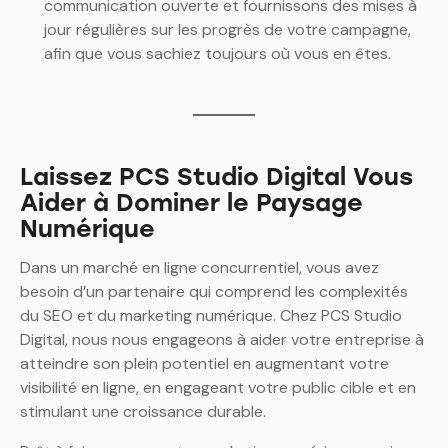
communication ouverte et fournissons des mises à
jour régulières sur les progrès de votre campagne,
afin que vous sachiez toujours où vous en êtes.
Laissez PCS Studio Digital Vous
Aider à Dominer le Paysage
Numérique
Dans un marché en ligne concurrentiel, vous avez
besoin d’un partenaire qui comprend les complexités
du SEO et du marketing numérique. Chez PCS Studio
Digital, nous nous engageons à aider votre entreprise à
atteindre son plein potentiel en augmentant votre
visibilité en ligne, en engageant votre public cible et en
stimulant une croissance durable.