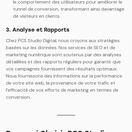
le comportement des utilisateurs pour améliorer le
tunnel de conversion, transformant ainsi davantage
de visiteurs en clients.
3. Analyse et Rapports
Chez PCS Studio Digital, nous croyons aux stratégies
basées sur les données. Nos services de SEO et de
marketing numérique sont soutenus par des analyses
détaillées et des rapports réguliers pour garantir que
vos campagnes fournissent des résultats optimaux.
Nous fournissons des informations sur la performance
de votre site web, la provenance de votre trafic et
l’efficacité de vos efforts de marketing en termes de
conversion.