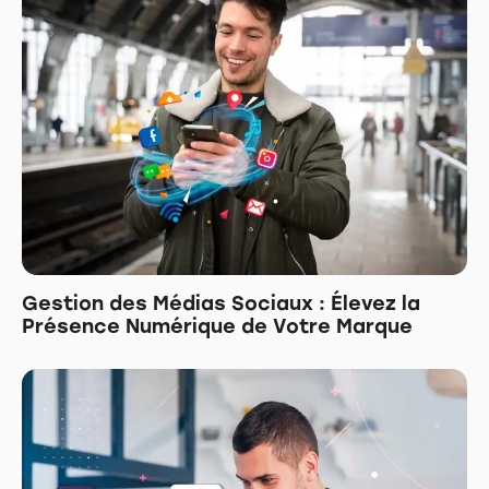
Gestion des Médias Sociaux : Élevez la
Présence Numérique de Votre Marque