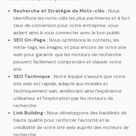
Recherche et Stratégie de Mots-clés :
Nous
identifions les mots-clés les plus pertinents et à fort
taux de conversion pour votre entreprise, vous
aidant ainsi à vous connecter avec le bon public.
SEO On-Page :
Nous optimisons le contenu, les
méta-tags, les images, et plus encore de votre site
web pour garantir que les moteurs de recherche
peuvent facilement comprendre et classer votre
site.
SEO Technique :
Notre équipe s’assure que votre
site web est rapide, adapté aux mobiles et
techniquement sain, améliorant ainsi l’expérience
utilisateur et l’exploration par les moteurs de
recherche.
Link Building :
Nous développons des backlinks de
haute qualité pour renforcer l’autorité et la
crédibilité de votre site web auprès des moteurs de
recherche.