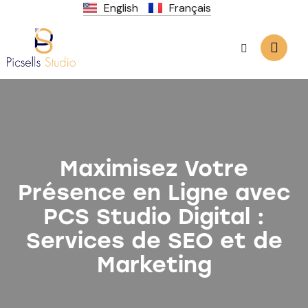
English
Français
Maximisez Votre
Présence en Ligne avec
PCS Studio Digital :
Services de SEO et de
Marketing