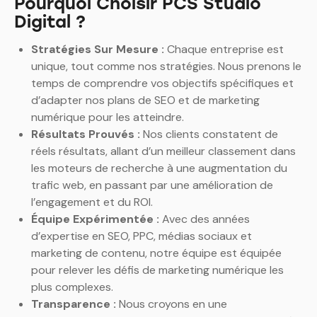
Pourquoi Choisir PCS Studio
Digital ?
Stratégies Sur Mesure :
Chaque entreprise est
unique, tout comme nos stratégies. Nous prenons le
temps de comprendre vos objectifs spécifiques et
d’adapter nos plans de SEO et de marketing
numérique pour les atteindre.
Résultats Prouvés :
Nos clients constatent de
réels résultats, allant d’un meilleur classement dans
les moteurs de recherche à une augmentation du
trafic web, en passant par une amélioration de
l’engagement et du ROI.
Équipe Expérimentée :
Avec des années
d’expertise en SEO, PPC, médias sociaux et
marketing de contenu, notre équipe est équipée
pour relever les défis de marketing numérique les
plus complexes.
Transparence :
Nous croyons en une