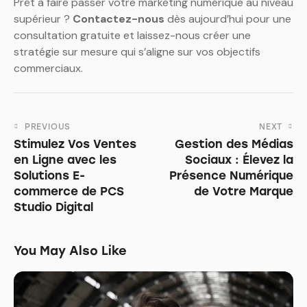
Prêt à faire passer votre marketing numérique au niveau
supérieur ?
Contactez-nous
dès aujourd’hui pour une
consultation gratuite et laissez-nous créer une
stratégie sur mesure qui s’aligne sur vos objectifs
commerciaux.
PREVIOUS
NEXT
Stimulez Vos Ventes
Gestion des Médias
en Ligne avec les
Sociaux : Élevez la
Solutions E-
Présence Numérique
commerce de PCS
de Votre Marque
Studio Digital
You May Also Like