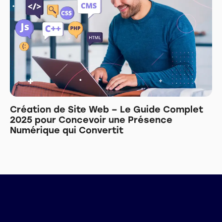
Création de Site Web – Le Guide Complet
2025 pour Concevoir une Présence
Numérique qui Convertit