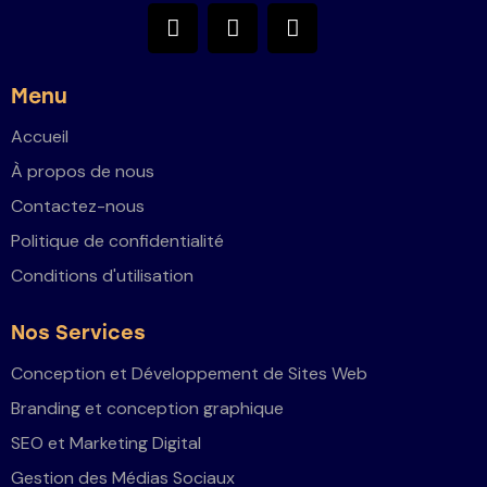
Menu
Accueil
À propos de nous
Contactez-nous
Politique de confidentialité
Conditions d'utilisation
Nos Services
Conception et Développement de Sites Web
Branding et conception graphique
SEO et Marketing Digital
Gestion des Médias Sociaux