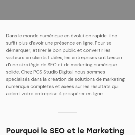
Dans le monde numérique en évolution rapide, il ne
suffit plus d’avoir une présence en ligne. Pour se
démarquer, attirer le bon public et convertir les
visiteurs en clients fidèles, les entreprises ont besoin
d’une stratégie de SEO et de marketing numérique
solide. Chez PCS Studio Digital, nous sommes
spécialisés dans la création de solutions de marketing
numérique complètes et axées sur les résultats qui
aident votre entreprise à prospérer en ligne.
Pourquoi le SEO et le Marketing