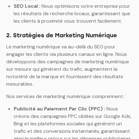
SEO Local :
Nous optimisons votre entreprise pour
les résultats de recherche locaux, garantissant que
les clients à proximité vous trouvent facilement.
2. Stratégies de Marketing Numérique
Le marketing numérique va au-delà du SEO pour
engager les clients via plusieurs canaux en ligne.
Nous
développons des campagnes de marketing numérique
sur mesure qui génèrent du trafic, augmentent la
notoriété de la marque et fournissent des résultats
mesurables.
Nos services de marketing numérique comprennent :
Publicité au Paiement Par Clic (PPC) :
Nous
créons des campagnes PPC ciblées sur Google Ads,
Bing et les plateformes sociales qui génèrent un
trafic et des conversions instantanés, garantissant
ainsi le meilleur retour sur les dépenses publicitaires