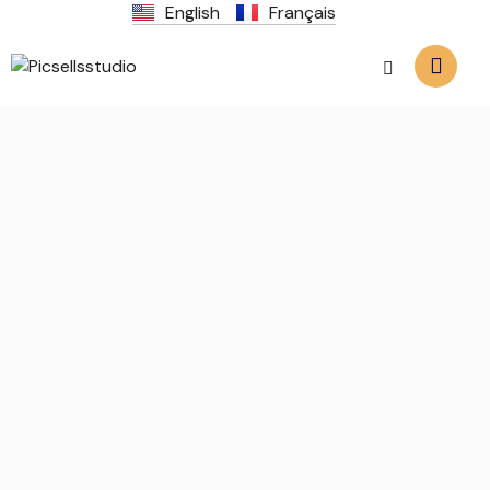
English
Français