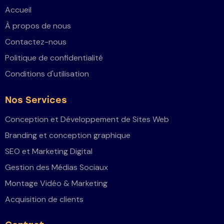
Accueil
À propos de nous
Contactez-nous
Politique de confidentialité
Conditions d'utilisation
Nos Services
Conception et Développement de Sites Web
Branding et conception graphique
SEO et Marketing Digital
Gestion des Médias Sociaux
Montage Vidéo & Marketing
Acquisition de clients