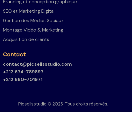
Branding et conception graphique
SEO et Marketing Digital
Gestion des Médias Sociaux
Montage Vidéo & Marketing
Acquisition de clients
Contact
contact@picsellsstudio.com
+212 674-789897
+212 660-701971
Picsellsstudio © 2026. Tous droits réservés.