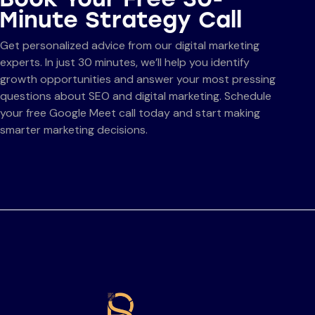
Minute Strategy Call
Get personalized advice from our digital marketing
experts. In just 30 minutes, we’ll help you identify
growth opportunities and answer your most pressing
questions about SEO and digital marketing. Schedule
your free Google Meet call today and start making
smarter marketing decisions.