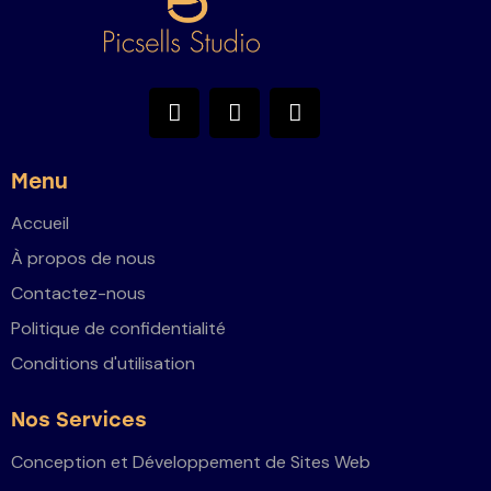
Menu
Accueil
À propos de nous
Contactez-nous
Politique de confidentialité
Conditions d'utilisation
Nos Services
Conception et Développement de Sites Web