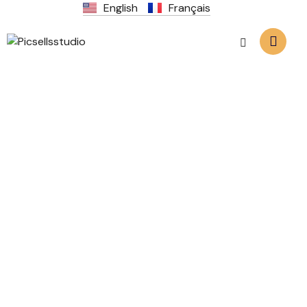
English
Français